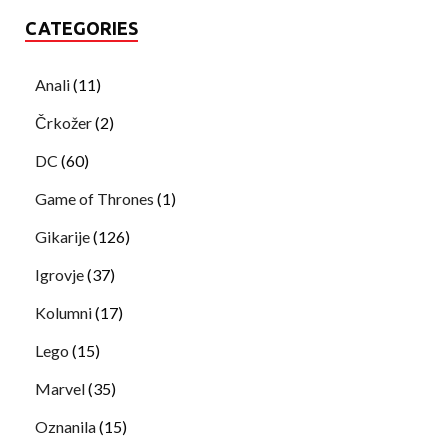
CATEGORIES
Anali
(11)
Črkožer
(2)
DC
(60)
Game of Thrones
(1)
Gikarije
(126)
Igrovje
(37)
Kolumni
(17)
Lego
(15)
Marvel
(35)
Oznanila
(15)