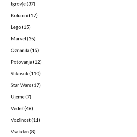
Igrovje
(37)
Kolumni
(17)
Lego
(15)
Marvel
(35)
Oznanila
(15)
Potovanja
(12)
Slikosuk
(110)
Star Wars
(17)
Ujeme
(7)
Vedež
(48)
Vozilnost
(11)
Vsakdan
(8)