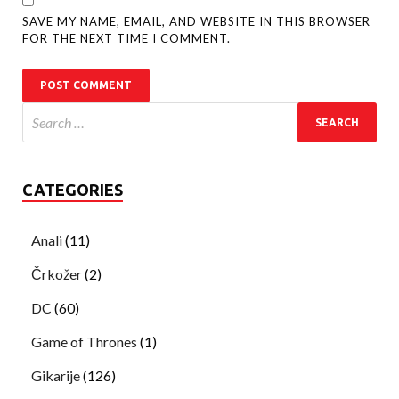
SAVE MY NAME, EMAIL, AND WEBSITE IN THIS BROWSER
FOR THE NEXT TIME I COMMENT.
CATEGORIES
Anali
(11)
Črkožer
(2)
DC
(60)
Game of Thrones
(1)
Gikarije
(126)