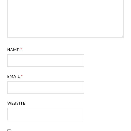
NAME
*
EMAIL
*
WEBSITE