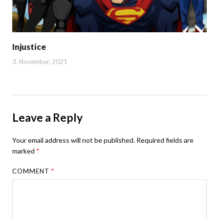
Injustice
3. November, 2021
Leave a Reply
Your email address will not be published.
Required fields are
marked
*
COMMENT
*