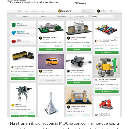
Na straneh Bricklink.com in MOCnation.com je mogoče kupiti