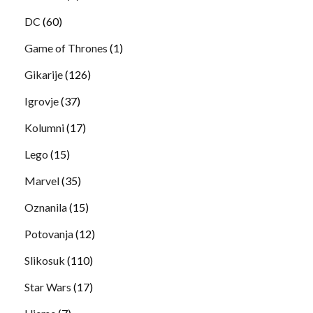
DC
(60)
Game of Thrones
(1)
Gikarije
(126)
Igrovje
(37)
Kolumni
(17)
Lego
(15)
Marvel
(35)
Oznanila
(15)
Potovanja
(12)
Slikosuk
(110)
Star Wars
(17)