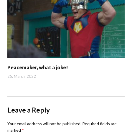
Peacemaker, what a joke!
25. March, 2022
Leave a Reply
Your email address will not be published.
Required fields are
marked
*