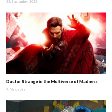
23. September, 2022
Doctor Strange in the Multiverse of Madness
9. May, 2022