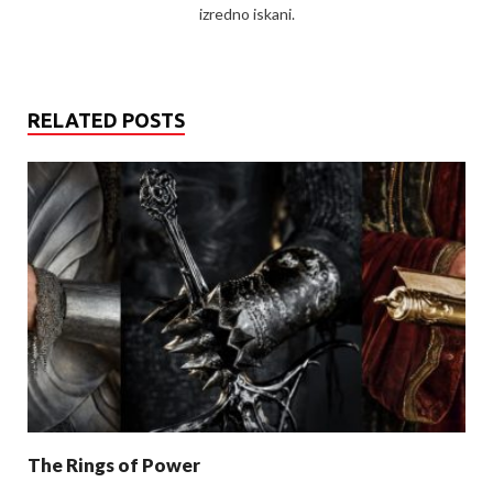
izredno iskani.
RELATED POSTS
The Rings of Power