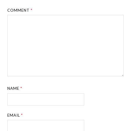
COMMENT
*
NAME
*
EMAIL
*