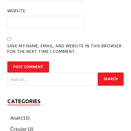
WEBSITE
SAVE MY NAME, EMAIL, AND WEBSITE IN THIS BROWSER
FOR THE NEXT TIME I COMMENT.
CATEGORIES
Anali
(11)
Črkožer
(2)