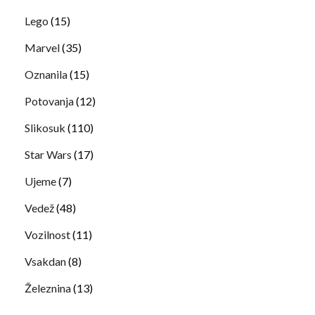
Lego
(15)
Marvel
(35)
Oznanila
(15)
Potovanja
(12)
Slikosuk
(110)
Star Wars
(17)
Ujeme
(7)
Vedež
(48)
Vozilnost
(11)
Vsakdan
(8)
Železnina
(13)