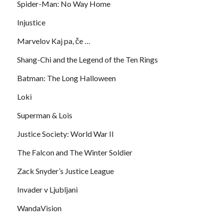
Spider-Man: No Way Home
Injustice
Marvelov Kaj pa, če …
Shang-Chi and the Legend of the Ten Rings
Batman: The Long Halloween
Loki
Superman & Lois
Justice Society: World War II
The Falcon and The Winter Soldier
Zack Snyder’s Justice League
Invader v Ljubljani
WandaVision