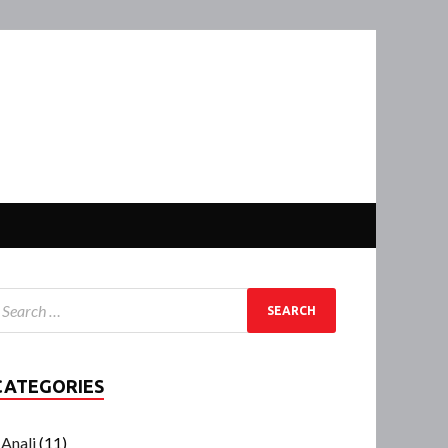
CATEGORIES
Anali
(11)