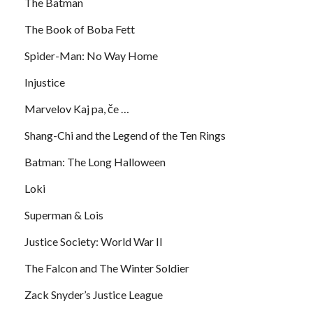
The Batman
The Book of Boba Fett
Spider-Man: No Way Home
Injustice
Marvelov Kaj pa, če …
Shang-Chi and the Legend of the Ten Rings
Batman: The Long Halloween
Loki
Superman & Lois
Justice Society: World War II
The Falcon and The Winter Soldier
Zack Snyder’s Justice League