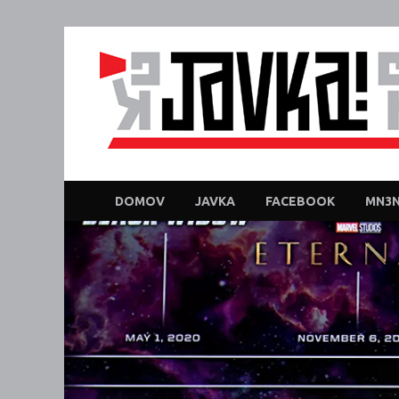
DOMOV
JAVKA
FACEBOOK
MN3N