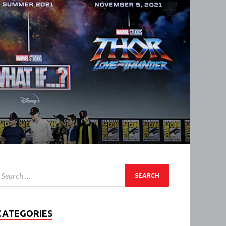
CATEGORIES