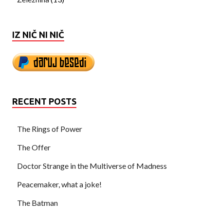
IZ NIČ NI NIČ
RECENT POSTS
The Rings of Power
The Offer
Doctor Strange in the Multiverse of Madness
Peacemaker, what a joke!
The Batman