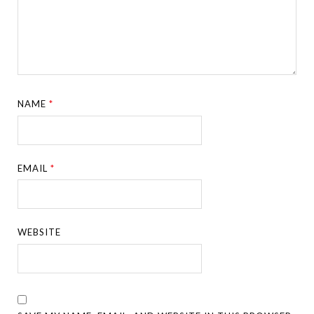
NAME
*
EMAIL
*
WEBSITE