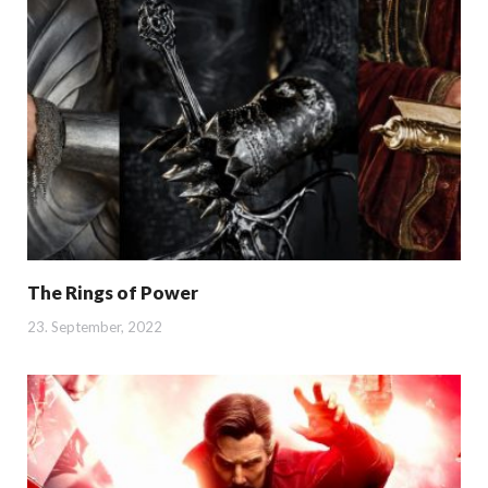
The Rings of Power
23. September, 2022