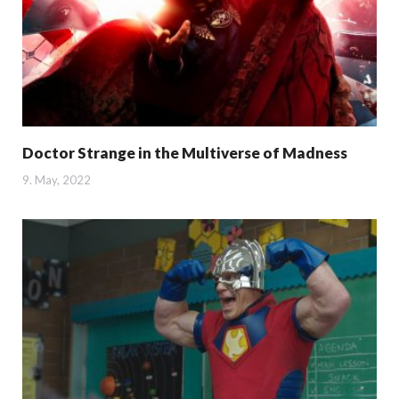
Doctor Strange in the Multiverse of Madness
9. May, 2022