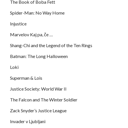
The Book of Boba Fett
Spider-Man: No Way Home
Injustice
Marvelov Kaj pa, če …
Shang-Chi and the Legend of the Ten Rings
Batman: The Long Halloween
Loki
Superman & Lois
Justice Society: World War II
The Falcon and The Winter Soldier
Zack Snyder’s Justice League
Invader v Ljubljani