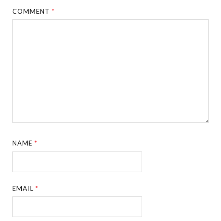
COMMENT
*
NAME
*
EMAIL
*