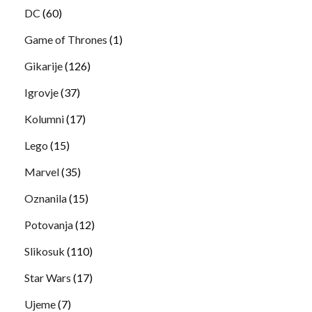
DC
(60)
Game of Thrones
(1)
Gikarije
(126)
Igrovje
(37)
Kolumni
(17)
Lego
(15)
Marvel
(35)
Oznanila
(15)
Potovanja
(12)
Slikosuk
(110)
Star Wars
(17)
Ujeme
(7)