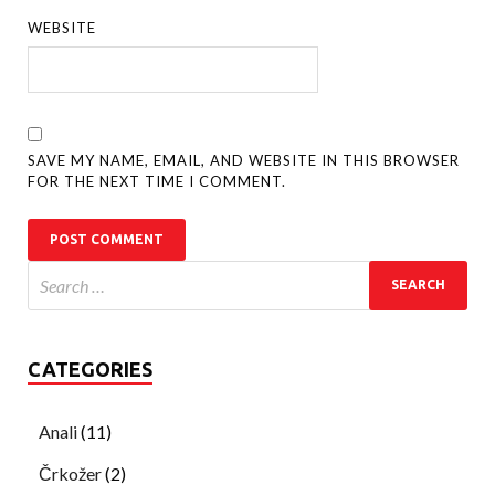
WEBSITE
SAVE MY NAME, EMAIL, AND WEBSITE IN THIS BROWSER
FOR THE NEXT TIME I COMMENT.
CATEGORIES
Anali
(11)
Črkožer
(2)