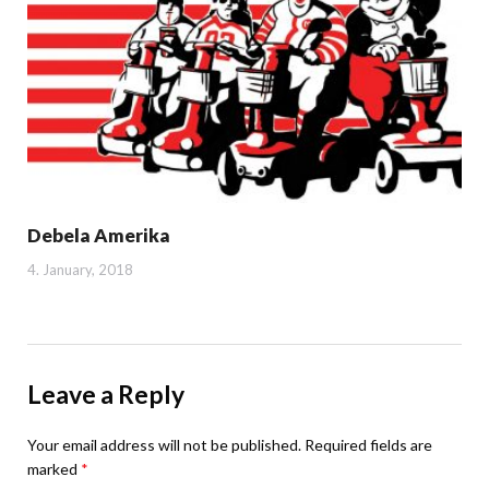
Debela Amerika
4. January, 2018
Leave a Reply
Your email address will not be published.
Required fields are
marked
*