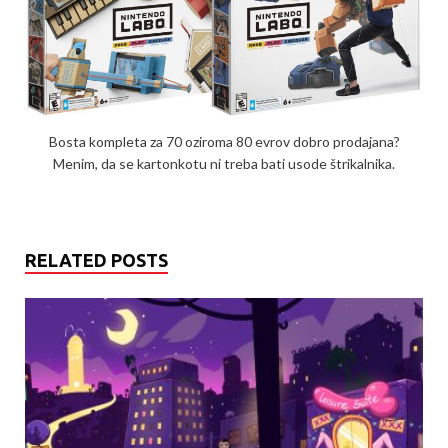
Bosta kompleta za 70 oziroma 80 evrov dobro prodajana?
Menim, da se kartonkotu ni treba bati usode štrikalnika.
RELATED POSTS