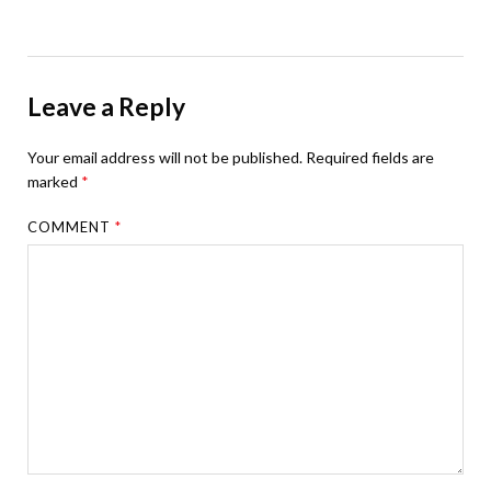
Leave a Reply
Your email address will not be published.
Required fields are
marked
*
COMMENT
*