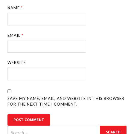
NAME
*
EMAIL
*
WEBSITE
SAVE MY NAME, EMAIL, AND WEBSITE IN THIS BROWSER
FOR THE NEXT TIME I COMMENT.