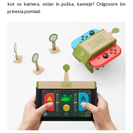
kot so kamera, volan in puška, kasneje? Odgovore bo
prinesla pomlad.