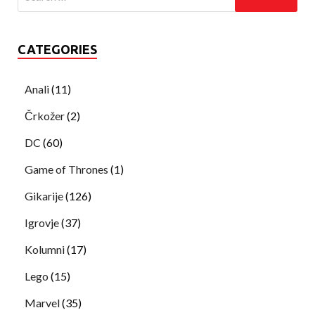
CATEGORIES
Anali
(11)
Črkožer
(2)
DC
(60)
Game of Thrones
(1)
Gikarije
(126)
Igrovje
(37)
Kolumni
(17)
Lego
(15)
Marvel
(35)