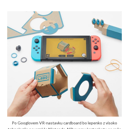
Po Googlovem VR-nastavku cardboard bo lepenko z visoko