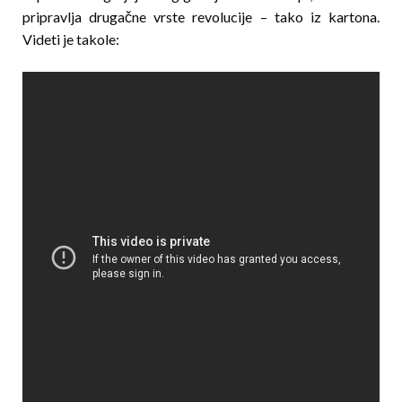
pripravlja drugačne vrste revolucije – tako iz kartona.
Videti je takole: