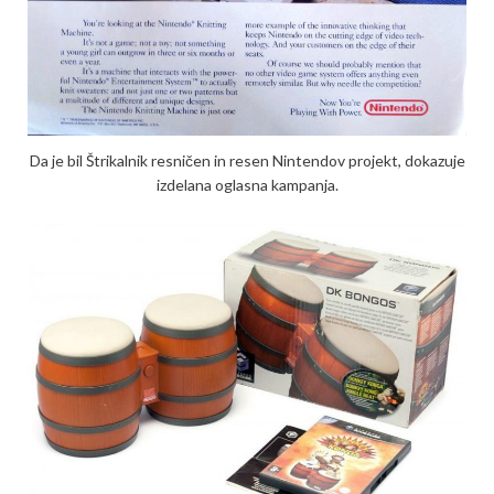
Da je bil Štrikalnik resničen in resen Nintendov projekt, dokazuje
izdelana oglasna kampanja.