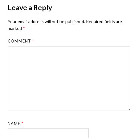
Leave a Reply
Your email address will not be published.
Required fields are
marked
*
COMMENT
*
NAME
*