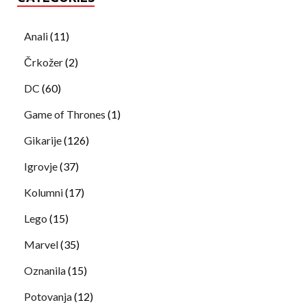
Anali
(11)
Črkožer
(2)
DC
(60)
Game of Thrones
(1)
Gikarije
(126)
Igrovje
(37)
Kolumni
(17)
Lego
(15)
Marvel
(35)
Oznanila
(15)
Potovanja
(12)