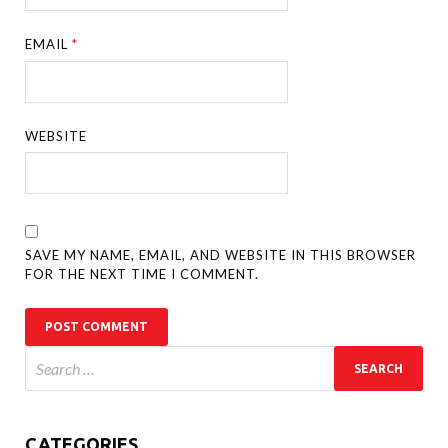
EMAIL
*
WEBSITE
SAVE MY NAME, EMAIL, AND WEBSITE IN THIS BROWSER
FOR THE NEXT TIME I COMMENT.
CATEGORIES