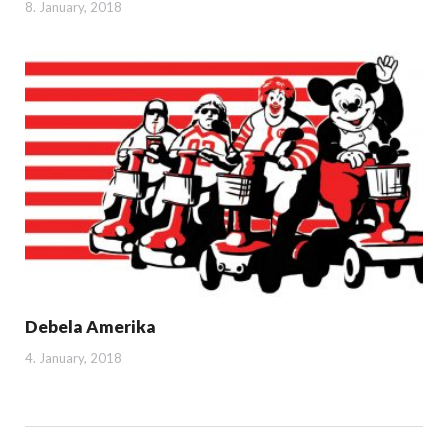
8. January, 2018
Debela Amerika
4. January, 2018