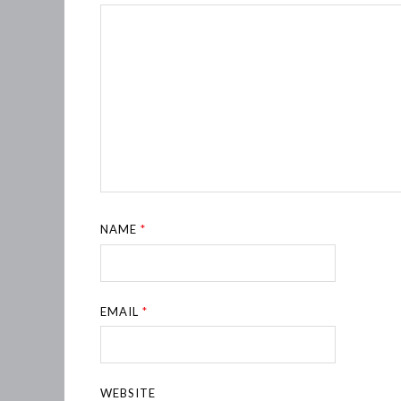
NAME
*
EMAIL
*
WEBSITE