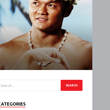
CATEGORIES