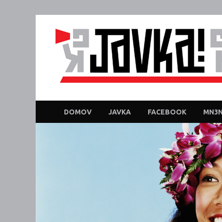
DOMOV
JAVKA
FACEBOOK
MN3N