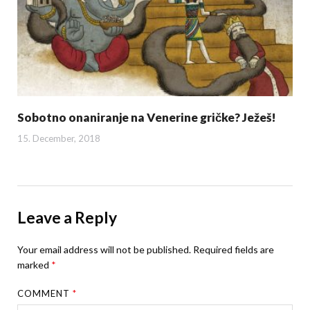
Sobotno onaniranje na Venerine gričke? Ježeš!
15. December, 2018
Leave a Reply
Your email address will not be published.
Required fields are
marked
*
COMMENT
*