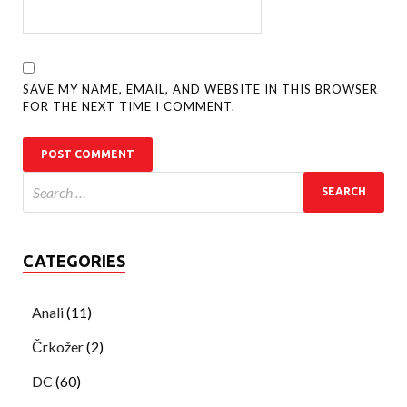
SAVE MY NAME, EMAIL, AND WEBSITE IN THIS BROWSER
FOR THE NEXT TIME I COMMENT.
CATEGORIES
Anali
(11)
Črkožer
(2)
DC
(60)