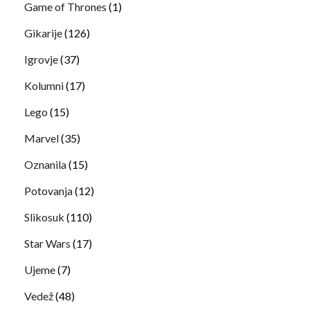
Game of Thrones
(1)
Gikarije
(126)
Igrovje
(37)
Kolumni
(17)
Lego
(15)
Marvel
(35)
Oznanila
(15)
Potovanja
(12)
Slikosuk
(110)
Star Wars
(17)
Ujeme
(7)
Vedež
(48)