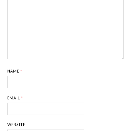
NAME
*
EMAIL
*
WEBSITE