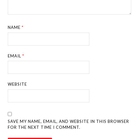
NAME
*
EMAIL
*
WEBSITE
SAVE MY NAME, EMAIL, AND WEBSITE IN THIS BROWSER
FOR THE NEXT TIME I COMMENT.