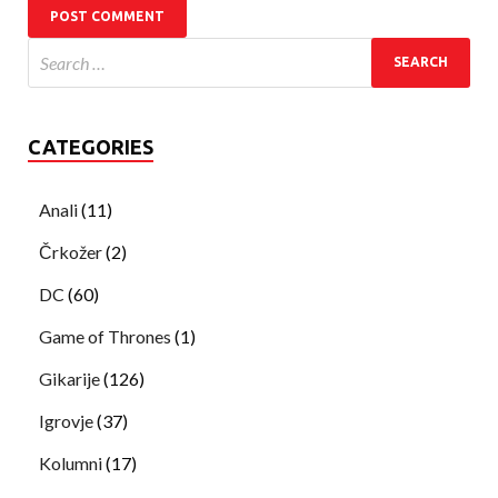
CATEGORIES
Anali
(11)
Črkožer
(2)
DC
(60)
Game of Thrones
(1)
Gikarije
(126)
Igrovje
(37)
Kolumni
(17)