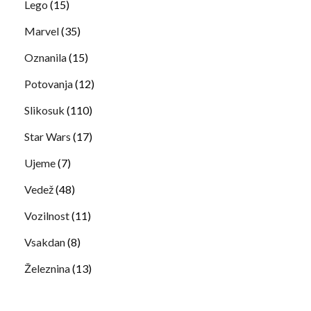
Lego
(15)
Marvel
(35)
Oznanila
(15)
Potovanja
(12)
Slikosuk
(110)
Star Wars
(17)
Ujeme
(7)
Vedež
(48)
Vozilnost
(11)
Vsakdan
(8)
Železnina
(13)