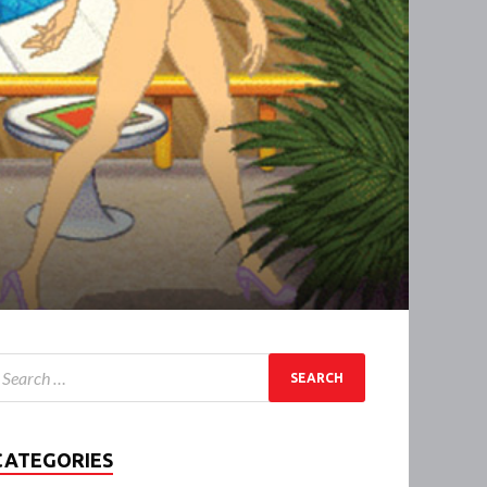
CATEGORIES