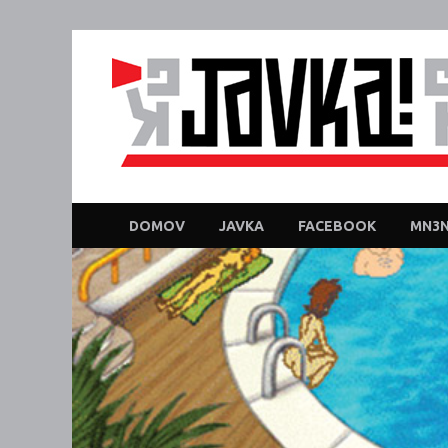
DOMOV
JAVKA
FACEBOOK
MN3N