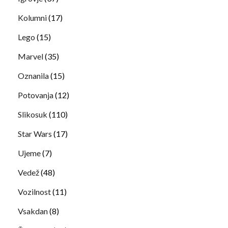
Kolumni
(17)
Lego
(15)
Marvel
(35)
Oznanila
(15)
Potovanja
(12)
Slikosuk
(110)
Star Wars
(17)
Ujeme
(7)
Vedež
(48)
Vozilnost
(11)
Vsakdan
(8)