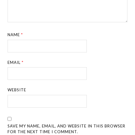
NAME
*
EMAIL
*
WEBSITE
SAVE MY NAME, EMAIL, AND WEBSITE IN THIS BROWSER
FOR THE NEXT TIME I COMMENT.