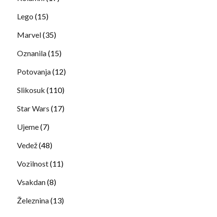
Lego
(15)
Marvel
(35)
Oznanila
(15)
Potovanja
(12)
Slikosuk
(110)
Star Wars
(17)
Ujeme
(7)
Vedež
(48)
Vozilnost
(11)
Vsakdan
(8)
Železnina
(13)