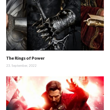
The Rings of Power
23. September, 2022