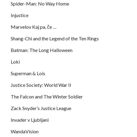
Spider-Man: No Way Home
Injustice
Marvelov Kaj pa, če …
Shang-Chi and the Legend of the Ten Rings
Batman: The Long Halloween
Loki
Superman & Lois
Justice Society: World War II
The Falcon and The Winter Soldier
Zack Snyder’s Justice League
Invader v Ljubljani
WandaVision