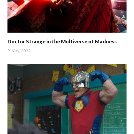
Doctor Strange in the Multiverse of Madness
9. May, 2022