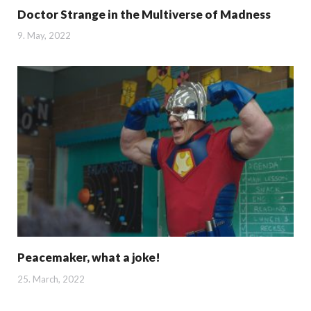
Doctor Strange in the Multiverse of Madness
9. May, 2022
Peacemaker, what a joke!
25. March, 2022