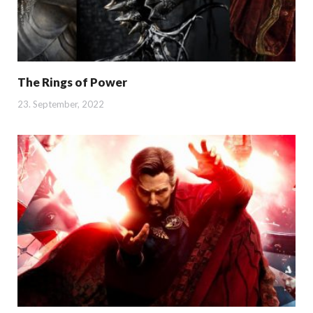
The Rings of Power
23. September, 2022