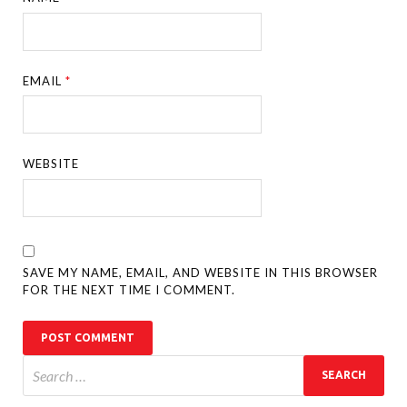
EMAIL
*
WEBSITE
SAVE MY NAME, EMAIL, AND WEBSITE IN THIS BROWSER
FOR THE NEXT TIME I COMMENT.