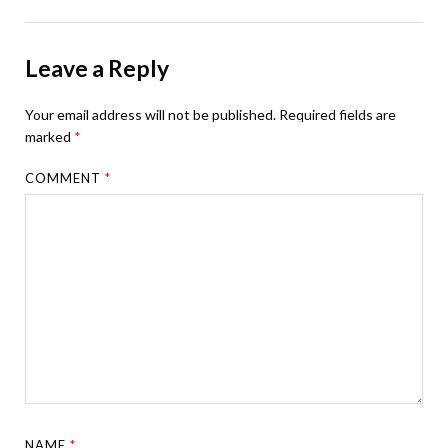
Leave a Reply
Your email address will not be published.
Required fields are
marked
*
COMMENT
*
NAME
*