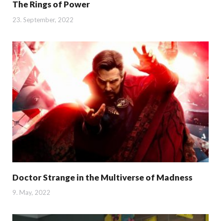
The Rings of Power
23. September, 2022
Doctor Strange in the Multiverse of Madness
9. May, 2022