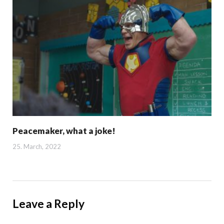
Peacemaker, what a joke!
25. March, 2022
Leave a Reply