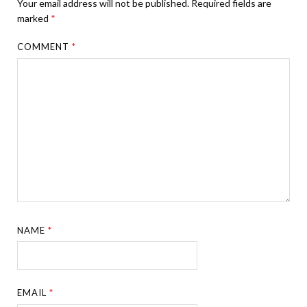
Your email address will not be published.
Required fields are
marked
*
COMMENT
*
NAME
*
EMAIL
*