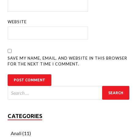
WEBSITE
SAVE MY NAME, EMAIL, AND WEBSITE IN THIS BROWSER
FOR THE NEXT TIME I COMMENT.
CATEGORIES
Anali
(11)