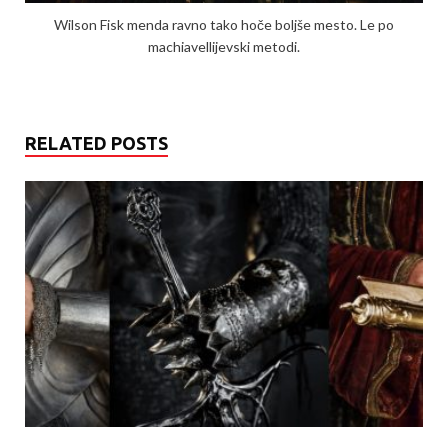
Wilson Fisk menda ravno tako hoče boljše mesto. Le po
machiavellijevski metodi.
RELATED POSTS