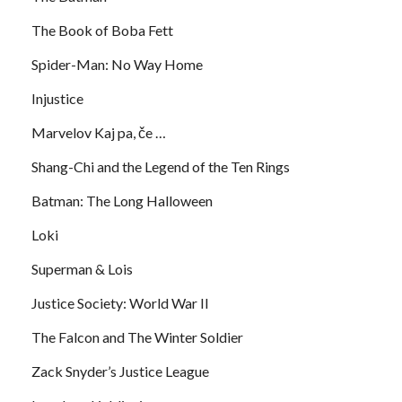
The Book of Boba Fett
Spider-Man: No Way Home
Injustice
Marvelov Kaj pa, če …
Shang-Chi and the Legend of the Ten Rings
Batman: The Long Halloween
Loki
Superman & Lois
Justice Society: World War II
The Falcon and The Winter Soldier
Zack Snyder’s Justice League