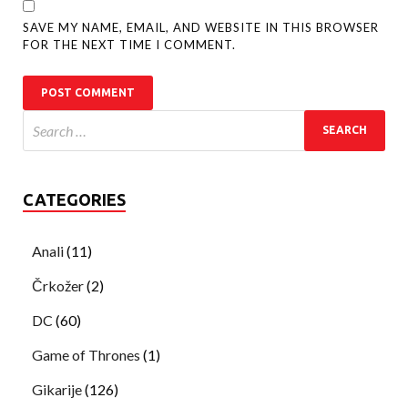
SAVE MY NAME, EMAIL, AND WEBSITE IN THIS BROWSER
FOR THE NEXT TIME I COMMENT.
CATEGORIES
Anali
(11)
Črkožer
(2)
DC
(60)
Game of Thrones
(1)
Gikarije
(126)