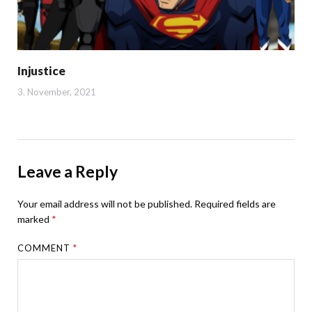
Injustice
3. November, 2021
Leave a Reply
Your email address will not be published.
Required fields are
marked
*
COMMENT
*