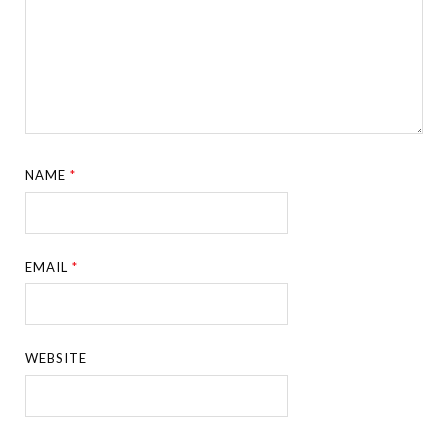
NAME
*
EMAIL
*
WEBSITE