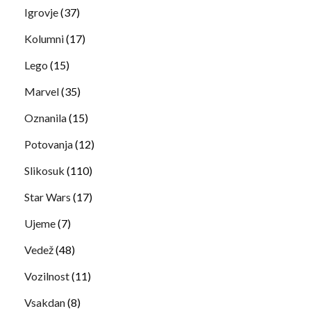
Igrovje
(37)
Kolumni
(17)
Lego
(15)
Marvel
(35)
Oznanila
(15)
Potovanja
(12)
Slikosuk
(110)
Star Wars
(17)
Ujeme
(7)
Vedež
(48)
Vozilnost
(11)
Vsakdan
(8)