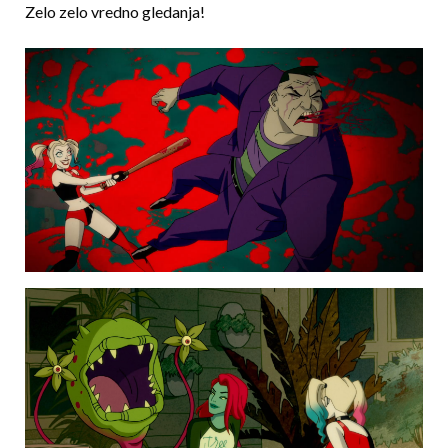
Zelo zelo vredno
gledanja!