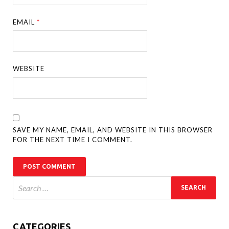
EMAIL
*
WEBSITE
SAVE MY NAME, EMAIL, AND WEBSITE IN THIS BROWSER
FOR THE NEXT TIME I COMMENT.
CATEGORIES