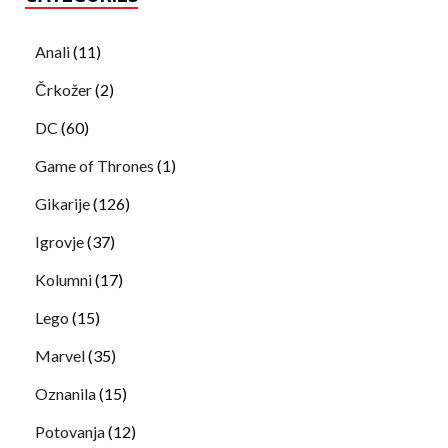
Anali
(11)
Črkožer
(2)
DC
(60)
Game of Thrones
(1)
Gikarije
(126)
Igrovje
(37)
Kolumni
(17)
Lego
(15)
Marvel
(35)
Oznanila
(15)
Potovanja
(12)