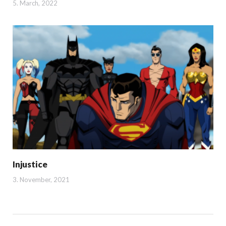
5. March, 2022
Injustice
3. November, 2021