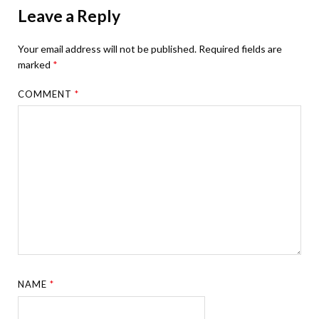
Leave a Reply
Your email address will not be published.
Required fields are
marked
*
COMMENT
*
NAME
*