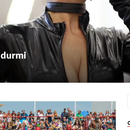
d durmi