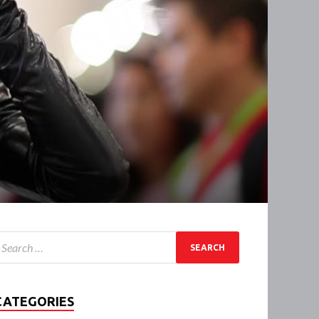
CATEGORIES