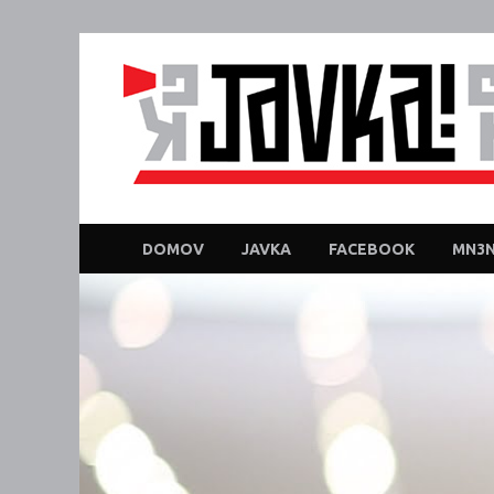
DOMOV
JAVKA
FACEBOOK
MN3N