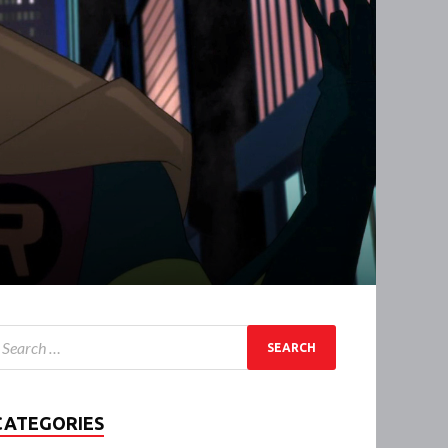
CATEGORIES