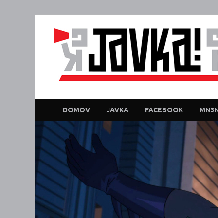
DOMOV
JAVKA
FACEBOOK
MN3N