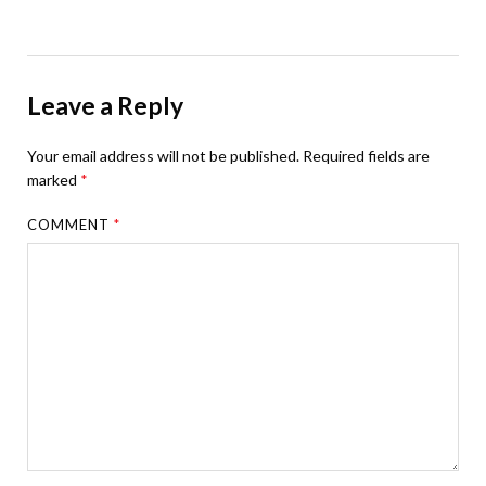
Leave a Reply
Your email address will not be published.
Required fields are
marked
*
COMMENT
*