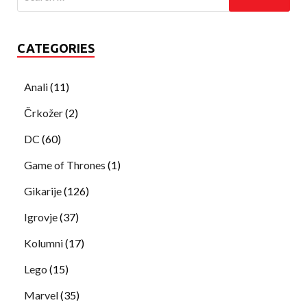
CATEGORIES
Anali
(11)
Črkožer
(2)
DC
(60)
Game of Thrones
(1)
Gikarije
(126)
Igrovje
(37)
Kolumni
(17)
Lego
(15)
Marvel
(35)