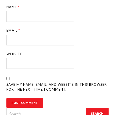
NAME
*
EMAIL
*
WEBSITE
SAVE MY NAME, EMAIL, AND WEBSITE IN THIS BROWSER
FOR THE NEXT TIME I COMMENT.